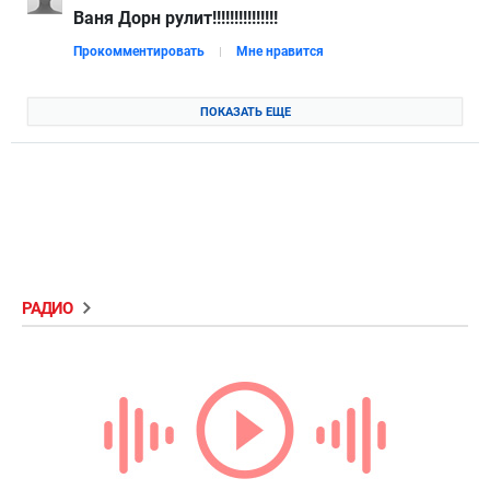
Ваня Дорн рулит!!!!!!!!!!!!!!!
Прокомментировать
Мне нравится
ПОКАЗАТЬ ЕЩЕ
РАДИО