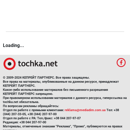
Loading...
© 2009-2024 КЕПРЕЙТ ПАРТНЕРС. Все права защищены.
Все права на материалы, опубликованные на данном ресурсе, принадлежат
КЕПРЕЙТ ПАРТНЕРС.
Какое-либо использование материалов без письменного разрешения
КЕПРЕЙТ ПАРТНЕРС запрещено.
При правомерном использовании материалов с данного ресурса, гиперссылка на
tochka.net обязательна.
По вопросам рекламы обращайтесь:
Отдел по работе с прямыми клиентами:
reklama@mediadim.com.ua
Тел: +38
(044) 207-33-05, +38 (044) 207-97-00
Отдел по работе с РА: Тел./факс: +38 044 207-97-07
Редакция: +38 044 207-97-00
Материалы, отмеченные знаками "Реклама", "Промо", публикуются на правах