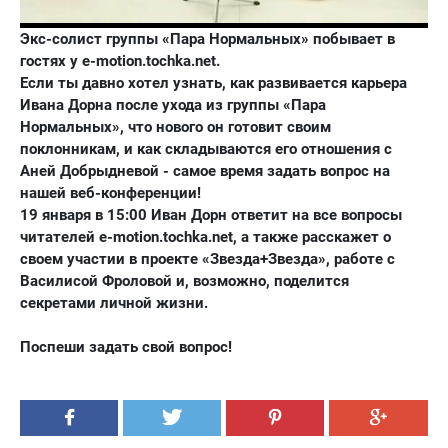
Экс-солист группы «Пара Нормальных» побывает в
гостях у e-motion.tochka.net.
Если ты давно хотел узнать, как развивается карьера
Ивана Дорна после ухода из группы «Пара
Нормальных», что нового он готовит своим
поклонникам, и как складываются его отношения с
Аней Добрыдневой - самое время задать вопрос на
нашей веб-конференции!
19 января в 15:00 Иван Дорн ответит на все вопросы
читателей e-motion.tochka.net, а также расскажет о
своем участии в проекте «Звезда+Звезда», работе с
Василисой Фроловой и, возможно, поделится
секретами личной жизни.
Поспеши задать свой вопрос!