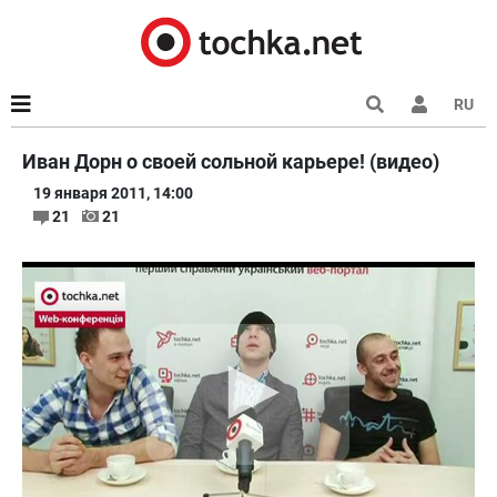
RU
Иван Дорн о своей сольной карьере! (видео)
19 января 2011, 14:00
21
21