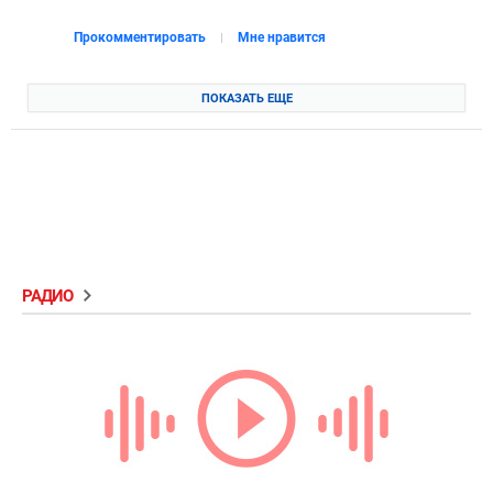
Прокомментировать
Мне нравится
ПОКАЗАТЬ ЕЩЕ
РАДИО