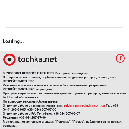
Loading...
© 2009-2024 КЕПРЕЙТ ПАРТНЕРС. Все права защищены.
Все права на материалы, опубликованные на данном ресурсе, принадлежат
КЕПРЕЙТ ПАРТНЕРС.
Какое-либо использование материалов без письменного разрешения
КЕПРЕЙТ ПАРТНЕРС запрещено.
При правомерном использовании материалов с данного ресурса, гиперссылка на
tochka.net обязательна.
По вопросам рекламы обращайтесь:
Отдел по работе с прямыми клиентами:
reklama@mediadim.com.ua
Тел: +38
(044) 207-33-05, +38 (044) 207-97-00
Отдел по работе с РА: Тел./факс: +38 044 207-97-07
Редакция: +38 044 207-97-00
Материалы, отмеченные знаками "Реклама", "Промо", публикуются на правах
рекламы.