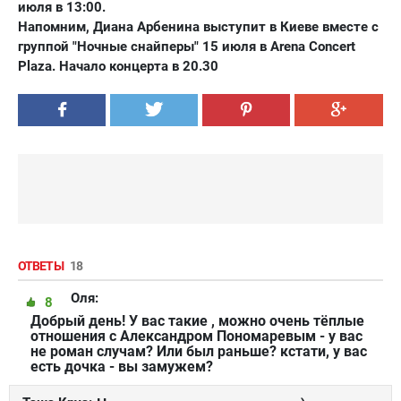
июля в 13:00.
Напомним, Диана Арбенина выступит в Киеве вместе с
группой "Ночные снайперы" 15 июля в Arena Concert
Plaza. Начало концерта в 20.30
ОТВЕТЫ
18
Оля:
8
Добрый день! У вас такие , можно очень тёплые
отношения с Александром Пономаревым - у вас
не роман случам? Или был раньше? кстати, у вас
есть дочка - вы замужем?