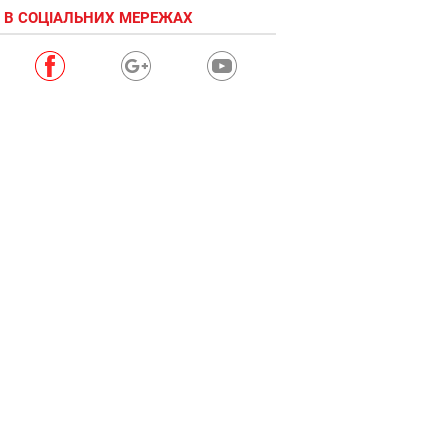
 В СОЦІАЛЬНИХ МЕРЕЖАХ