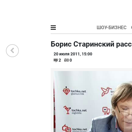
ШОУ-БИЗНЕС
Борис Старинский расс
20 июля 2011, 15:00
2
0