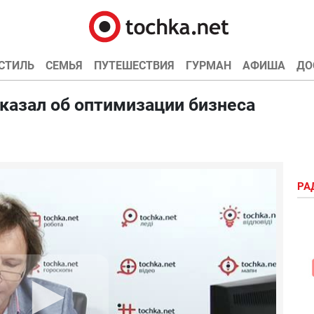
СТИЛЬ
СЕМЬЯ
ПУТЕШЕСТВИЯ
ГУРМАН
АФИША
ДО
казал об оптимизации бизнеса
РА