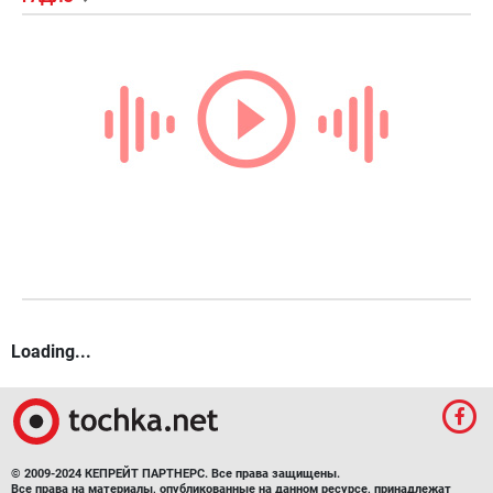
Loading...
© 2009-2024 КЕПРЕЙТ ПАРТНЕРС. Все права защищены.
Все права на материалы, опубликованные на данном ресурсе, принадлежат