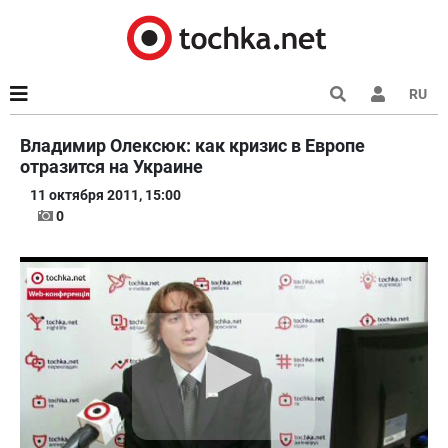
RU
Владимир Олексюк: как кризис в Европе
отразится на Украине
11 октября 2011, 15:00
0