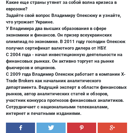
Какие еще страны утянет за собой волна кризиса в
еврозоне?
Задайте свой вопрос Владимиру Олексюку и узнайте,
что угрожает Украине.
У Владимира два высших образования в сфере
экономики и финансов. Он призер всеукраинских
олимпиад по экономике. В 2011 году господин Олексюк
получил сертификат валютного дилера от НБУ.
С 2004 года - начал инвестиционную деятельности на
финансовых рынках. Он активно торгует на рынке
фьючерсов и опционов.
С 2009 года Владимир Олексюк работает в компании X-
Trade Brokers как начальник аналитического
департамента. Ведущий эксперт в области финансовых
рынков, автор аналитических статей и обзоров,
участник конкурса прогнозов финансовых аналитиков.
Сотрудничает с национальными телеканалами,
интернет и печатными изданиями.