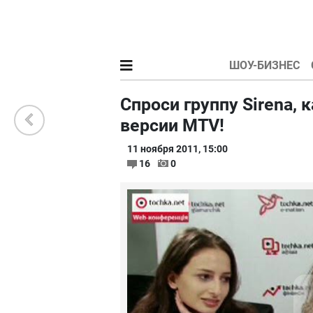
ШОУ-БИЗНЕС
Спроси группу Sirena,
версии MTV!
11 ноября 2011, 15:00
16
0