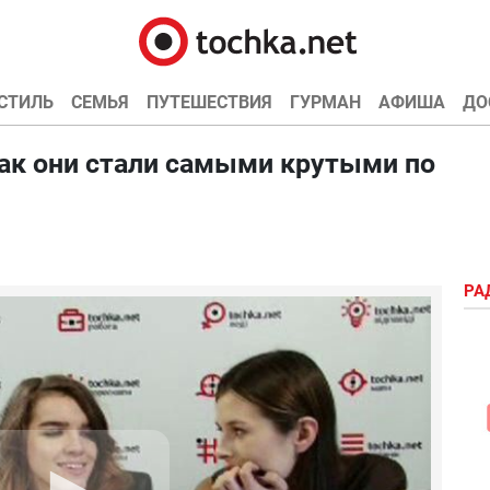
СТИЛЬ
СЕМЬЯ
ПУТЕШЕСТВИЯ
ГУРМАН
АФИША
ДО
 как они стали самыми крутыми по
РА