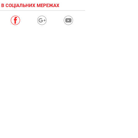
 В СОЦІАЛЬНИХ МЕРЕЖАХ