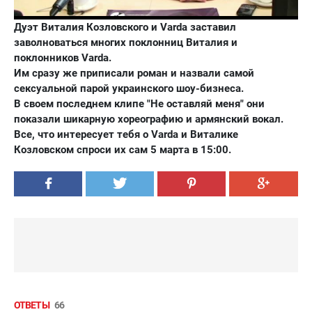
Дуэт Виталия Козловского и Varda заставил
заволноваться многих поклонниц Виталия и
поклонников Varda.
Им сразу же приписали роман и назвали самой
сексуальной парой украинского шоу-бизнеса.
В своем последнем клипе "Не оставляй меня" они
показали шикарную хореографию и армянский вокал.
Все, что интересует тебя о Varda и Виталике
Козловском спроси их сам 5 марта в 15:00.
ОТВЕТЫ
66