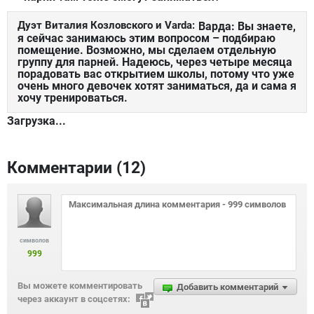
Дуэт Виталия Козловского и Varda:
Варда: Вы знаете,
я сейчас занимаюсь этим вопросом – подбираю
помещение. Возможно, мы сделаем отдельную
группу для парней. Надеюсь, через четыре месяца
порадовать вас открытием школы, потому что уже
очень много девочек хотят заниматься, да и сама я
хочу тренироваться.
Загрузка...
Комментарии (
12
)
символов
999
Вы можете комментировать
Добавить комментарий
через аккаунт в соцсетях: