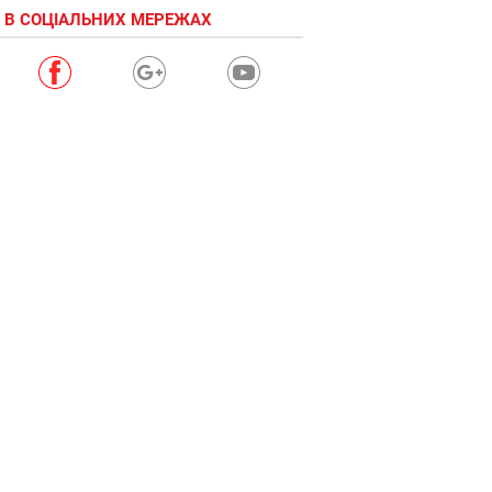
 В СОЦІАЛЬНИХ МЕРЕЖАХ