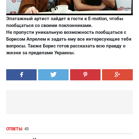
Эпатажный артист зайдет в гости к E-motion, чтобы
пообщаться со своими поклонниками.
Не пропусти уникальную возможность пообщаться с
Борисом Апрелем и задать ему все интересующие тебя
вопросы. Также Борис готов рассказать всю правду о
жизни за пределами Украины.
ОТВЕТЫ
45