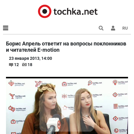
RU
Борис Апрель ответит на вопросы поклонников
и читателей E-motion
23 января 2013, 14:00
12
18