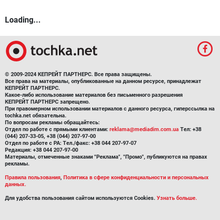
Loading...
© 2009-2024 КЕПРЕЙТ ПАРТНЕРС. Все права защищены.
Все права на материалы, опубликованные на данном ресурсе, принадлежат
КЕПРЕЙТ ПАРТНЕРС.
Какое-либо использование материалов без письменного разрешения
КЕПРЕЙТ ПАРТНЕРС запрещено.
При правомерном использовании материалов с данного ресурса, гиперссылка на
tochka.net обязательна.
По вопросам рекламы обращайтесь:
Отдел по работе с прямыми клиентами:
reklama@mediadim.com.ua
Тел: +38
(044) 207-33-05, +38 (044) 207-97-00
Отдел по работе с РА: Тел./факс: +38 044 207-97-07
Редакция: +38 044 207-97-00
Материалы, отмеченные знаками "Реклама", "Промо", публикуются на правах
рекламы.
Правила пользования
,
Политика в сфере конфиденциальности и персональных
данных.
Для удобства пользования сайтом используются Cookies.
Узнать больше.