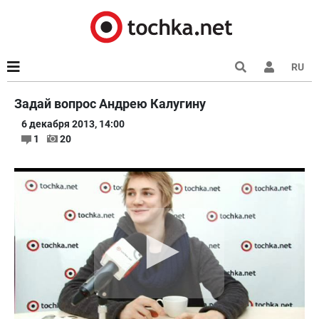
RU
Задай вопрос Андрею Калугину
6 декабря 2013, 14:00
1
20