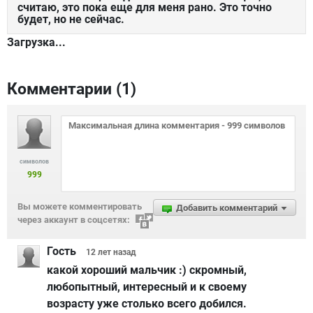
считаю, это пока еще для меня рано. Это точно
будет, но не сейчас.
Загрузка...
Комментарии (
1
)
символов
999
Вы можете комментировать
Добавить комментарий
через аккаунт в соцсетях:
Гость
12 лет
назад
какой хороший мальчик :) скромный,
любопытный, интересный и к своему
возрасту уже столько всего добился.