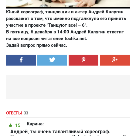
Юный хореограф, танцовщик и актер Андрей Калугин
расскажет о том, что именно подталкнуло его принять
участие в проекте "Танцуют все! – 6".
В пятницу, 6 декабря в 14:00 Андрей Калугин ответит
на все вопросы читателей tochka.net.
Задай вопрос прямо сейчас.
ОТВЕТЫ
33
Карина:
15
Андрей, ты очень талантливый хореограф.