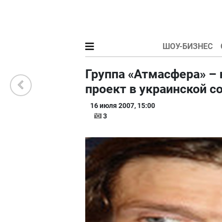
ШОУ-БИЗНЕС
Группа «Атмасфера» 
проект в украинской 
16 июля 2007, 15:00
3