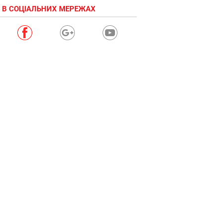
 В СОЦІАЛЬНИХ МЕРЕЖАХ