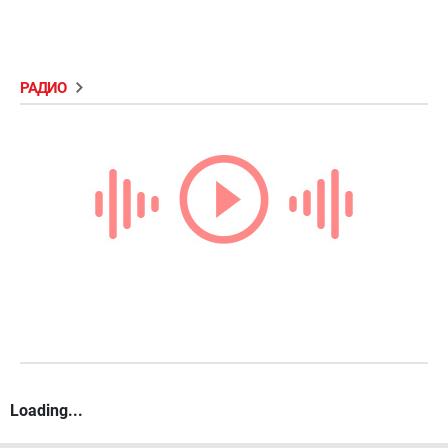
РАДИО
Loading...