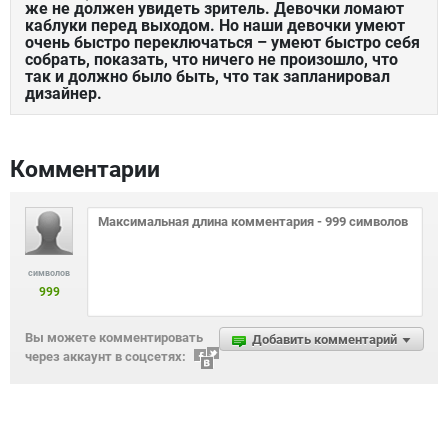
же не должен увидеть зритель. Девочки ломают
каблуки перед выходом. Но наши девочки умеют
очень быстро переключаться – умеют быстро себя
собрать, показать, что ничего не произошло, что
так и должно было быть, что так запланировал
дизайнер. ​
Комментарии
символов
999
Вы можете комментировать
Добавить комментарий
через аккаунт в соцсетях: