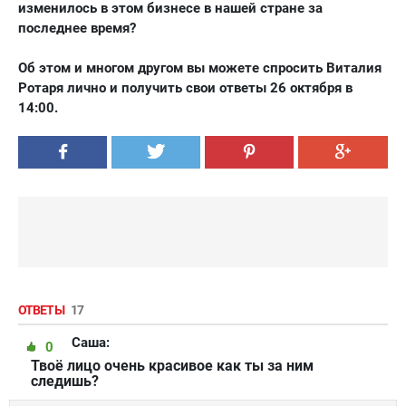
изменилось в этом бизнесе в нашей стране за
последнее время?
Об этом и многом другом вы можете спросить Виталия
Ротаря лично и получить свои ответы 26 октября в
14:00.
ОТВЕТЫ
17
Саша:
0
Твоё лицо очень красивое как ты за ним
следишь?