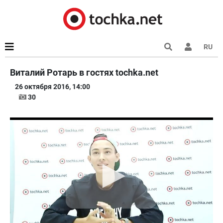
RU
Виталий Ротарь в гостях tochka.net
26 октября 2016, 14:00
30