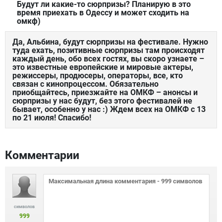
Будут ли какие-то сюрпризы? Планирую в это
время приехать в Одессу и может сходить на
омкф)
Да, Альбина, будут сюрпризы на фестивале. Нужно
туда ехать, позитивные сюрпризы там происходят
каждый день, обо всех гостях, вы скоро узнаете –
это известные европейские и мировые актеры,
режиссеры, продюсеры, операторы, все, кто
связан с кинопроцессом. Обязательно
приобщайтесь, приезжайте на ОМКФ – анонсы и
сюрпризы у нас будут, без этого фестивалей не
бывает, особенно у нас :) Ждем всех на ОМКФ с 13
по 21 июля! Спасибо!
Комментарии
символов
999