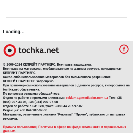
Loading...
© 2009-2024 КЕПРЕЙТ ПАРТНЕРС. Все права защищены.
Все права на материалы, опубликованные на данном ресурсе, принадлежат
КЕПРЕЙТ ПАРТНЕРС.
Какое-либо использование материалов без письменного разрешения
КЕПРЕЙТ ПАРТНЕРС запрещено.
При правомерном использовании материалов с данного ресурса, гиперссылка на
tochka.net обязательна.
По вопросам рекламы обращайтесь:
Отдел по работе с прямыми клиентами:
reklama@mediadim.com.ua
Тел: +38
(044) 207-33-05, +38 (044) 207-97-00
Отдел по работе с РА: Тел./факс: +38 044 207-97-07
Редакция: +38 044 207-97-00
Материалы, отмеченные знаками "Реклама", "Промо", публикуются на правах
рекламы.
Правила пользования
,
Политика в сфере конфиденциальности и персональных
данных.