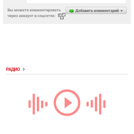
Вы можете комментировать
Добавить комментарий
через аккаунт в соцсетях:
РАДИО