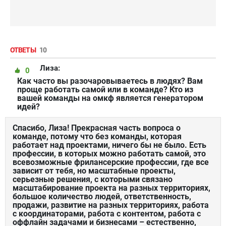
ОТВЕТЫ
10
Лиза:
0
Как часто вы разочаровываетесь в людях? Вам
проще работать самой или в команде? Кто из
вашей команды на омкф является генератором
идей?
Спасибо, Лиза! Прекрасная часть вопроса о
команде, потому что без команды, которая
работает над проектами, ничего бы не было. Есть
профессии, в которых можно работать самой, это
всевозможные фрилансерские профессии, где все
зависит от тебя, но масштабные проекты,
серьезные решения, с которыми связано
масштабирование проекта на разных территориях,
большое количество людей, ответственность,
продажи, развитие на разных территориях, работа
с координаторами, работа с контентом, работа с
оффлайн задачами и бизнесами – естественно,