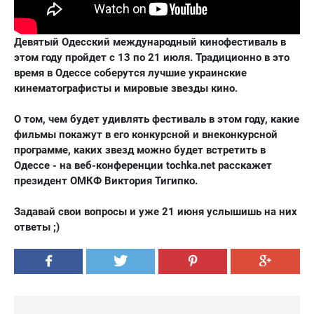
Девятый Одесский международный кинофестиваль в
этом году пройдет с 13 по 21 июля. Традиционно в это
время в Одессе соберутся лучшие украинские
кинематографисты и мировые звезды кино.
О том, чем будет удивлять фестиваль в этом году, какие
фильмы покажут в его конкурсной и внеконкурсной
программе, каких звезд можно будет встретить в
Одессе - на веб-конференции tochka.net расскажет
президент ОМКФ Виктория Тигипко.
Задавай свои вопросы и уже 21 июня услышишь на них
ответы ;)