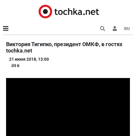
RU
Виктория Тигипко, президент ОМКФ, в гостях
tochka.net
21 июня 2018, 13:00
6