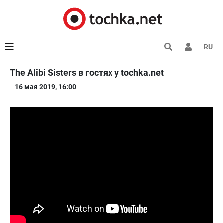
RU
The Alibi Sisters в гостях у tochka.net
16 мая 2019, 16:00