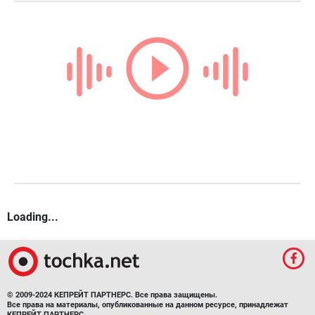
Loading...
© 2009-2024 КЕПРЕЙТ ПАРТНЕРС. Все права защищены.
Все права на материалы, опубликованные на данном ресурсе, принадлежат
КЕПРЕЙТ ПАРТНЕРС.