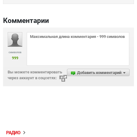
Комментарии
символов
999
Вы можете комментировать
Добавить комментарий
через аккаунт в соцсетях:
РАДИО