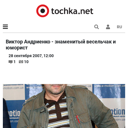
RU
Виктор Андриенко - знаменитый весельчак и
юморист
28 сентября 2007, 12:00
1
10