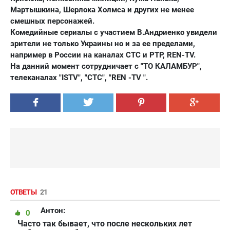
Мартышкина, Шерлока Холмса и других не менее
смешных персонажей.
Комедийные сериалы с участием В.Андриенко увидели
зрители не только Украины но и за ее пределами,
например в России на каналах СТС и РТР, REN-TV.
На данний момент сотрудничает с "ТО КАЛАМБУР",
телеканалах "ISTV", "СТС", "REN -TV ".
ОТВЕТЫ
21
Антон:
0
Часто так бывает, что после нескольких лет