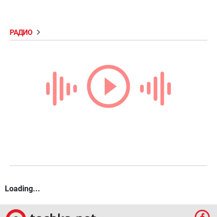
РАДИО
Loading...