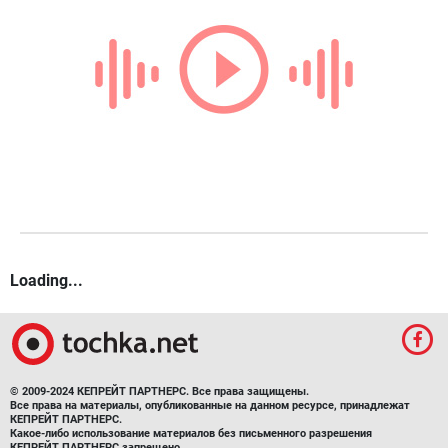
Loading...
© 2009-2024 КЕПРЕЙТ ПАРТНЕРС. Все права защищены.
Все права на материалы, опубликованные на данном ресурсе, принадлежат
КЕПРЕЙТ ПАРТНЕРС.
Какое-либо использование материалов без письменного разрешения
КЕПРЕЙТ ПАРТНЕРС запрещено.