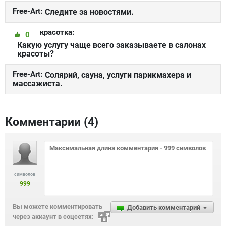
Free-Art:
Следите за новостями.
красотка:
0
Какую услугу чаще всего заказываете в салонах
красоты?
Free-Art:
Солярий, сауна, услуги парикмахера и
массажиста.
Комментарии (
4
)
символов
999
Вы можете комментировать
Добавить комментарий
через аккаунт в соцсетях: