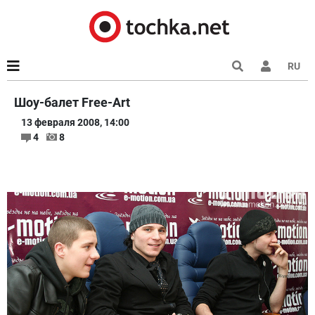
RU
Шоу-балет Free-Art
13 февраля 2008, 14:00
4
8