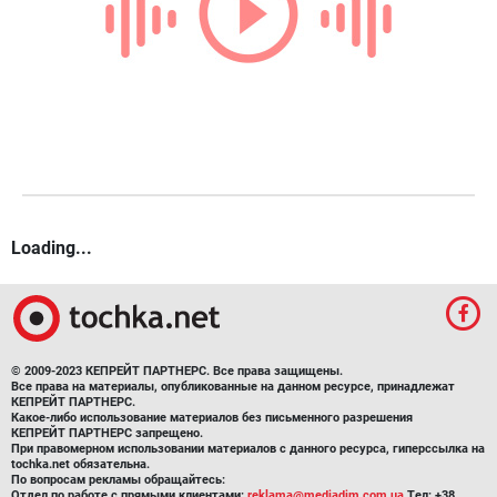
Loading...
© 2009-2023 КЕПРЕЙТ ПАРТНЕРС. Все права защищены.
Все права на материалы, опубликованные на данном ресурсе, принадлежат
КЕПРЕЙТ ПАРТНЕРС.
Какое-либо использование материалов без письменного разрешения
КЕПРЕЙТ ПАРТНЕРС запрещено.
При правомерном использовании материалов с данного ресурса, гиперссылка на
tochka.net обязательна.
По вопросам рекламы обращайтесь:
Отдел по работе с прямыми клиентами:
reklama@mediadim.com.ua
Тел: +38