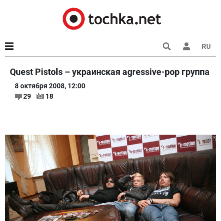
RU
Quest Pistols – украинская agressive-pop группа
8 октября 2008, 12:00
29
18