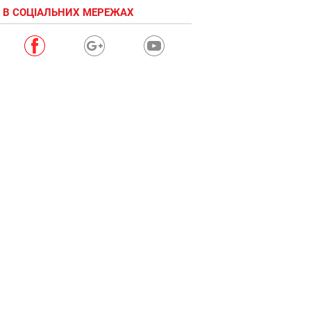
 В СОЦІАЛЬНИХ МЕРЕЖАХ