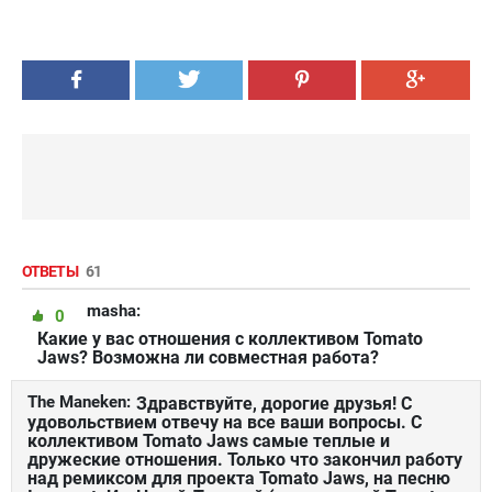
ОТВЕТЫ
61
masha:
0
Какие у вас отношения с коллективом Tomato
Jaws? Возможна ли совместная работа?
The Maneken:
Здравствуйте, дорогие друзья! С
удовольствием отвечу на все ваши вопросы. С
коллективом Tomato Jaws самые теплые и
дружеские отношения. Только что закончил работу
над ремиксом для проекта Tomato Jaws, на песню