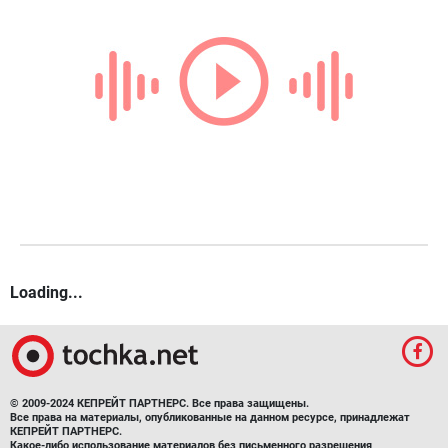
Loading...
© 2009-2024 КЕПРЕЙТ ПАРТНЕРС. Все права защищены.
Все права на материалы, опубликованные на данном ресурсе, принадлежат
КЕПРЕЙТ ПАРТНЕРС.
Какое-либо использование материалов без письменного разрешения