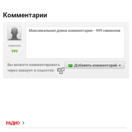
Комментарии
символов
999
Вы можете комментировать
Добавить комментарий
через аккаунт в соцсетях:
РАДИО