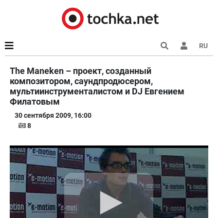
RU
The Maneken – проект, созданный
композитором, саундпродюсером,
мультиинструменталистом и DJ Евгением
Филатовым
30 сентября 2009, 16:00
8