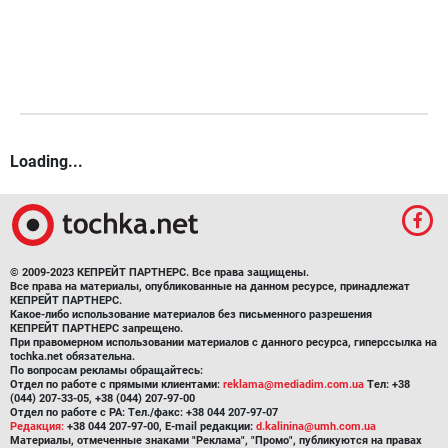
Loading...
© 2009-2023 КЕПРЕЙТ ПАРТНЕРС. Все права защищены.
Все права на материалы, опубликованные на данном ресурсе, принадлежат
КЕПРЕЙТ ПАРТНЕРС.
Какое-либо использование материалов без письменного разрешения
КЕПРЕЙТ ПАРТНЕРС запрещено.
При правомерном использовании материалов с данного ресурса, гиперссылка на
tochka.net обязательна.
По вопросам рекламы обращайтесь:
Отдел по работе с прямыми клиентами:
reklama@mediadim.com.ua
Тел: +38
(044) 207-33-05, +38 (044) 207-97-00
Отдел по работе с РА: Тел./факс: +38 044 207-97-07
Редакция:
+38 044 207-97-00, E-mail редакции:
d.kalinina@umh.com.ua
Материалы, отмеченные знаками "Реклама", "Промо", публикуются на правах