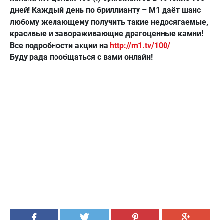
дней! Каждый день по бриллианту – М1 даёт шанс
любому желающему получить такие недосягаемые,
красивые и завораживающие драгоценные камни!
Все подробности акции на
http://m1.tv/100/
Буду рада пообщаться с вами онлайн!