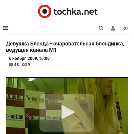
RU
Девушка Блонда - очаровательная блондинка,
ведущая канала М1
6 ноября 2009, 16:00
43
9