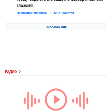
глазом!!!
Прокомментировать
Мне нравится
ПОКАЗАТЬ ЕЩЕ
РАДИО