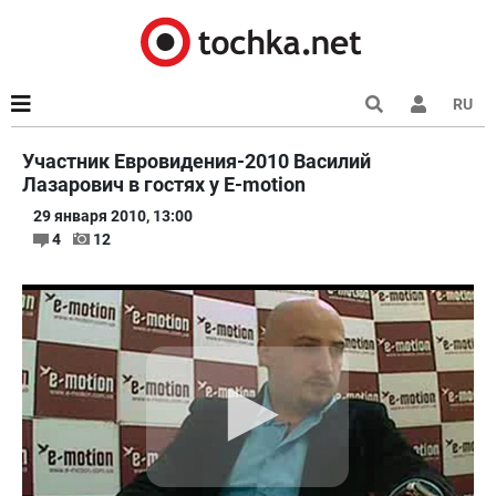
RU
Участник Евровидения-2010 Василий
Лазарович в гостях у E-motion
29 января 2010, 13:00
4
12