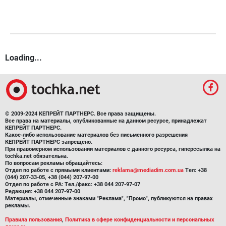
Loading...
© 2009-2024 КЕПРЕЙТ ПАРТНЕРС. Все права защищены.
Все права на материалы, опубликованные на данном ресурсе, принадлежат
КЕПРЕЙТ ПАРТНЕРС.
Какое-либо использование материалов без письменного разрешения
КЕПРЕЙТ ПАРТНЕРС запрещено.
При правомерном использовании материалов с данного ресурса, гиперссылка на
tochka.net обязательна.
По вопросам рекламы обращайтесь:
Отдел по работе с прямыми клиентами:
reklama@mediadim.com.ua
Тел: +38
(044) 207-33-05, +38 (044) 207-97-00
Отдел по работе с РА: Тел./факс: +38 044 207-97-07
Редакция: +38 044 207-97-00
Материалы, отмеченные знаками "Реклама", "Промо", публикуются на правах
рекламы.
Правила пользования
,
Политика в сфере конфиденциальности и персональных