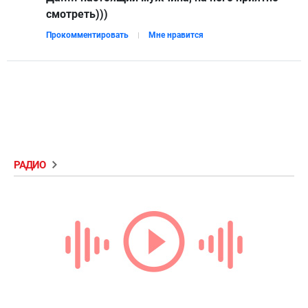
смотреть)))
Прокомментировать
Мне нравится
РАДИО