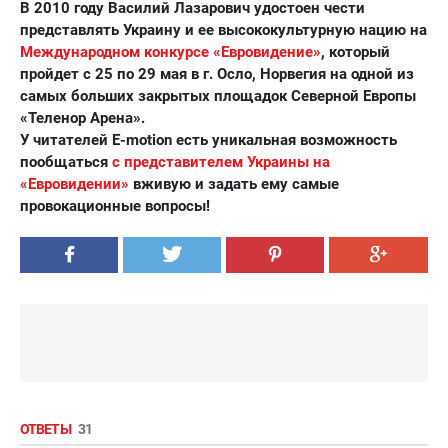
В 2010 году Василий Лазарович удостоен чести
представлять Украину и ее высококультурную нацию на
Международном конкурсе «Евровидение»
, который
пройдет с 25 по 29 мая в г. Осло, Норвегия на одной из
самых больших закрытых площадок Северной Европы
«Теленор Арена».
У читателей E-motion есть уникальная возможность
пообщаться
с представителем Украины на
«Евровидении»
вживую и задать ему самые
провокационные вопросы!
ОТВЕТЫ
31