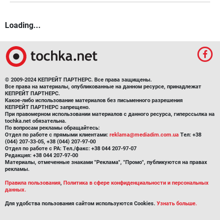
Loading...
© 2009-2024 КЕПРЕЙТ ПАРТНЕРС. Все права защищены.
Все права на материалы, опубликованные на данном ресурсе, принадлежат
КЕПРЕЙТ ПАРТНЕРС.
Какое-либо использование материалов без письменного разрешения
КЕПРЕЙТ ПАРТНЕРС запрещено.
При правомерном использовании материалов с данного ресурса, гиперссылка на
tochka.net обязательна.
По вопросам рекламы обращайтесь:
Отдел по работе с прямыми клиентами:
reklama@mediadim.com.ua
Тел: +38
(044) 207-33-05, +38 (044) 207-97-00
Отдел по работе с РА: Тел./факс: +38 044 207-97-07
Редакция: +38 044 207-97-00
Материалы, отмеченные знаками "Реклама", "Промо", публикуются на правах
рекламы.
Правила пользования
,
Политика в сфере конфиденциальности и персональных
данных.
Для удобства пользования сайтом используются Cookies.
Узнать больше.