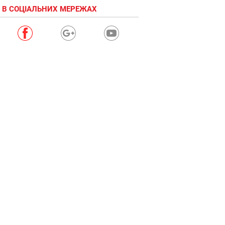
 В СОЦІАЛЬНИХ МЕРЕЖАХ