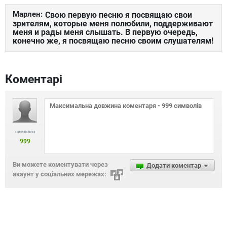
Марлен:
Свою первую песню я посвящаю свои
зрителям, которые меня полюбили, поддерживают
меня и рады меня слышать. В первую очередь,
конечно же, я посвящаю песню своим слушателям!
Коментарі
символів
999
Ви можете коментувати через
Додати коментар
акаунт у соціальних мережах: