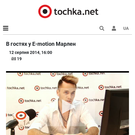
UA
В гостях у E-motion Марлен
12 серпня 2014, 16:00
19