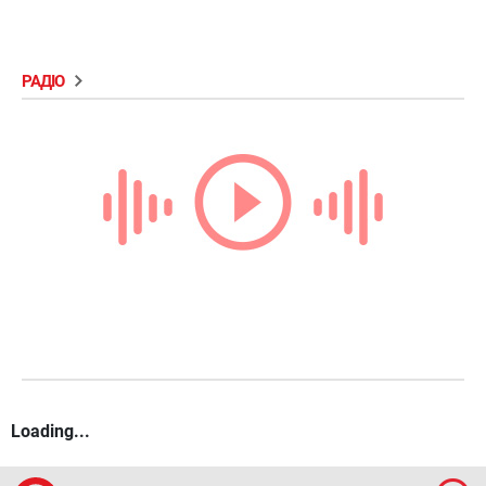
РАДІО
Loading...