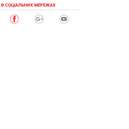
 В СОЦІАЛЬНИХ МЕРЕЖАХ