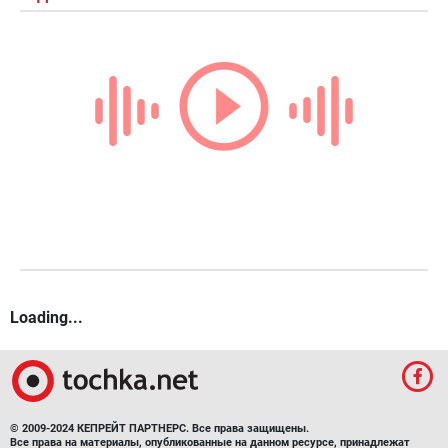
Loading...
© 2009-2024 КЕПРЕЙТ ПАРТНЕРС. Все права защищены.
Все права на материалы, опубликованные на данном ресурсе, принадлежат