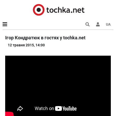
UA
Ігор Кондратюк в гостях у tochka.net
12 травня 2015, 14:00