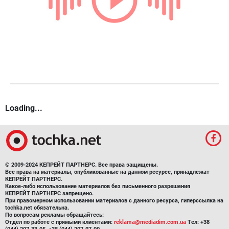
Loading...
© 2009-2024 КЕПРЕЙТ ПАРТНЕРС. Все права защищены.
Все права на материалы, опубликованные на данном ресурсе, принадлежат
КЕПРЕЙТ ПАРТНЕРС.
Какое-либо использование материалов без письменного разрешения
КЕПРЕЙТ ПАРТНЕРС запрещено.
При правомерном использовании материалов с данного ресурса, гиперссылка на
tochka.net обязательна.
По вопросам рекламы обращайтесь:
Отдел по работе с прямыми клиентами:
reklama@mediadim.com.ua
Тел: +38