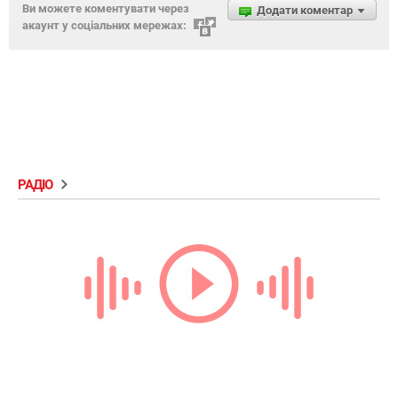
Ви можете коментувати через
Додати коментар
акаунт у соціальних мережах:
РАДІО