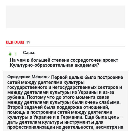
ВІДПОВІДІ
19
Саша:
1
На чем в большей степени сосредоточен проект
Культурно-образовательная академия?
Фридерике Мёшель:
Первой целью было построение
сетей между деятелями культуры
государственного и негосударственных секторов и
между деятелями культуры из Украины и из-за
рубежа. Поэтому что до этого момента связи
между деятелями культуры были очень слабыми.
Второй задачей была поддержка отношений,
помощь в построении сетей между деятелями
культуры в Украине и в Германии. Еще была цель –
дать деятелям культуры инструменты для
профессионализации их деятельности, несмотря на