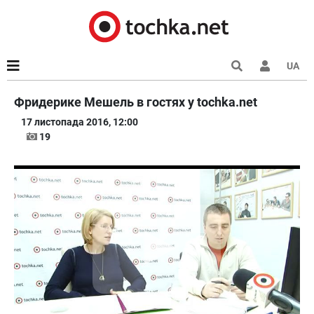
UA
Фридерике Мешель в гостях у tochka.net
17 листопада 2016, 12:00
19