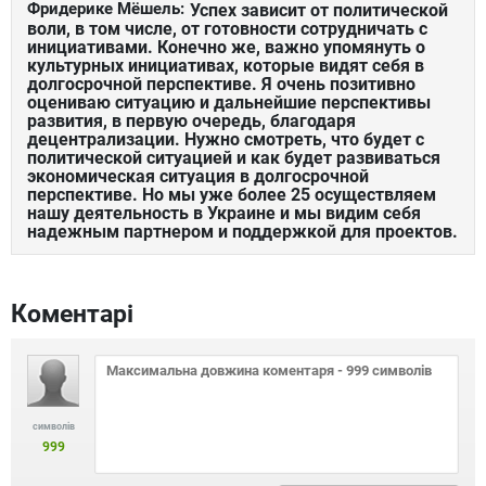
Фридерике Мёшель:
Успех зависит от политической
воли, в том числе, от готовности сотрудничать с
инициативами. Конечно же, важно упомянуть о
культурных инициативах, которые видят себя в
долгосрочной перспективе. Я очень позитивно
оцениваю ситуацию и дальнейшие перспективы
развития, в первую очередь, благодаря
децентрализации. Нужно смотреть, что будет с
политической ситуацией и как будет развиваться
экономическая ситуация в долгосрочной
перспективе. Но мы уже более 25 осуществляем
нашу деятельность в Украине и мы видим себя
надежным партнером и поддержкой для проектов.
Коментарі
символів
999