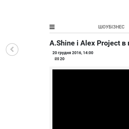
ШОУБІЗНЕС
A.Shine і Alex Project в
20 грудня 2016, 14:00
20