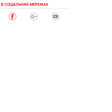
 В СОЦІАЛЬНИХ МЕРЕЖАХ