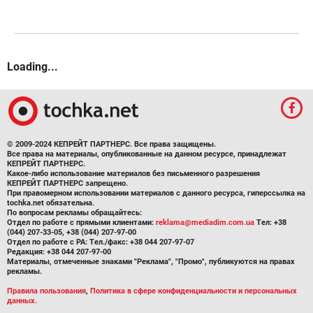
Loading...
© 2009-2024 КЕПРЕЙТ ПАРТНЕРС. Все права защищены.
Все права на материалы, опубликованные на данном ресурсе, принадлежат
КЕПРЕЙТ ПАРТНЕРС.
Какое-либо использование материалов без письменного разрешения
КЕПРЕЙТ ПАРТНЕРС запрещено.
При правомерном использовании материалов с данного ресурса, гиперссылка на
tochka.net обязательна.
По вопросам рекламы обращайтесь:
Отдел по работе с прямыми клиентами:
reklama@mediadim.com.ua
Тел: +38
(044) 207-33-05, +38 (044) 207-97-00
Отдел по работе с РА: Тел./факс: +38 044 207-97-07
Редакция: +38 044 207-97-00
Материалы, отмеченные знаками "Реклама", "Промо", публикуются на правах
рекламы.
Правила пользования
,
Политика в сфере конфиденциальности и персональных
данных.