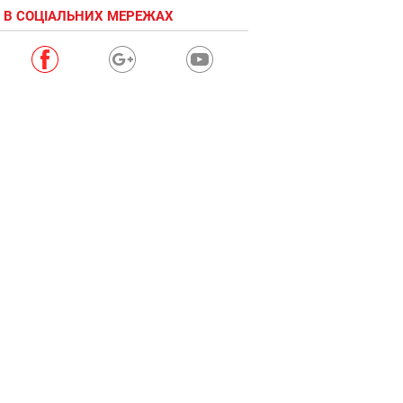
 В СОЦІАЛЬНИХ МЕРЕЖАХ