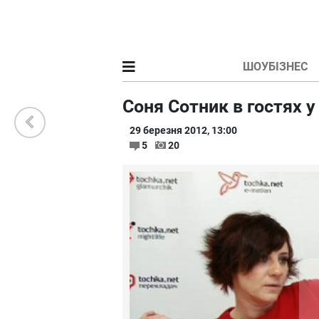
ШОУБІЗНЕС
Соня Сотник в гостях у
29 березня 2012, 13:00
5
20