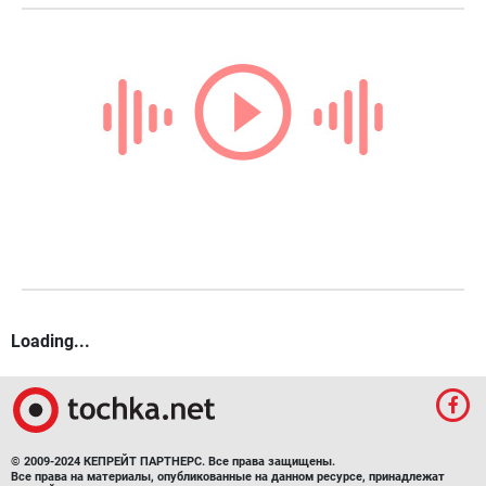
Loading...
© 2009-2024 КЕПРЕЙТ ПАРТНЕРС. Все права защищены.
Все права на материалы, опубликованные на данном ресурсе, принадлежат