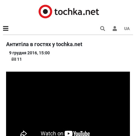
UA
Антитіла в гостях у tochka.net
9 грудня 2016, 15:00
11